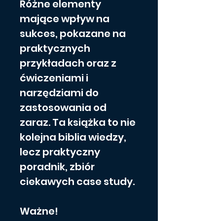
Różne elementy 
mające wpływ na 
sukces, pokazane na 
praktycznych 
przykładach oraz z 
ćwiczeniami i 
narzędziami do 
zastosowania od 
zaraz. Ta książka to nie 
kolejna biblia wiedzy, 
lecz praktyczny 
poradnik, zbiór 
ciekawych case study.
Ważne!